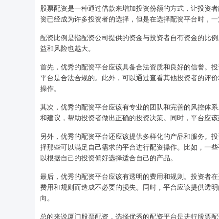
股票配资是一种通过借款来增加投资份额的方式，让投资者
资已经成为许多投资者的选择，但是在选择配资平台时，一
配资比例是指配资公司提供的资金与投资者自有资金的比例。常
益和风险也越大。
首先，优秀的配资平台应该具备合法资质和良好的信誉。投
平台是合法合规的。此外，可以通过查看其他投资者的评价
操作。
其次，优秀的配资平台应该有专业的团队和完善的风控体系
和建议，帮助投资者做出正确的投资决策。同时，平台应该
另外，优秀的配资平台还应该提供多样化的产品和服务。投
择那些可以满足自己需求的平台进行配资操作。比如，一些
以根据自己的投资偏好选择适合自己的产品。
最后，优秀的配资平台应该有透明的费用和规则。投资者在
费用和规则而造成不必要的损失。同时，平台应该提供透明
向。
总的来说厦门股票配资，选择优秀的配资平台是进行股票配