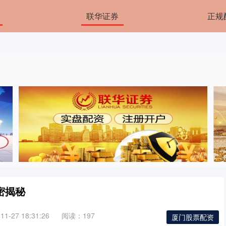
联华证券
正规
密揭秘
1-27 18:31:26
阅读：197
厦门股票配资