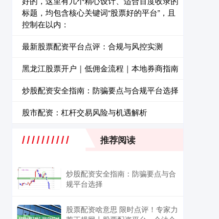
好的，这里有几个精心设计、适合百度收录的
标题，均包含核心关键词“股票好的平台”，且
控制在以内：
最新股票配资平台点评：合规与风控实测
黑龙江股票开户｜低佣金流程｜本地券商指南
炒股配资安全指南：防骗要点与合规平台选择
股市配资：杠杆交易风险与机遇解析
推荐阅读
炒股配资安全指南：防骗要点与合
规平台选择
股票配资啥意思 限时点评！专家力