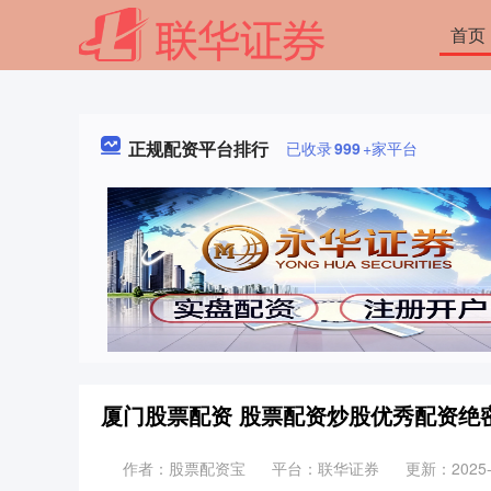
首页
正规配资平台排行
已收录
999
+家平台
厦门股票配资 股票配资炒股优秀配资绝
作者：股票配资宝
平台：联华证券
更新：2025-1