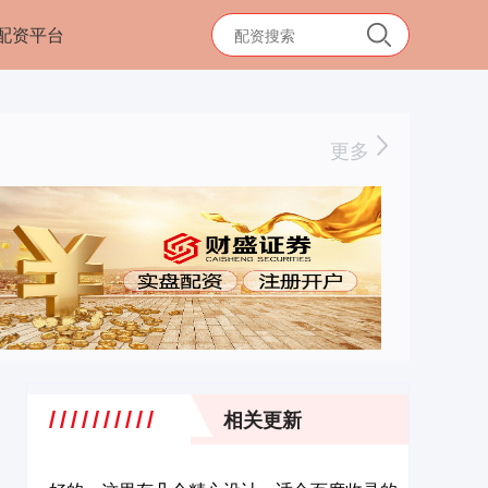
配资平台
更多
相关更新