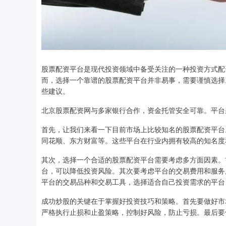
股票配资平台是现代投资领域中备受关注的一种投资方式配
而，选择一个靠谱的股票配资平台并非易事，需要谨慎选择
些建议。
北京股票配资网与多家银行合作，资金托管安全可靠。平台
首先，让我们来看一下目前市场上比较知名的股票配资平台
同花顺、东方财富等。这些平台在行业内拥有较高的知名度
其次，选择一个合适的股票配资平台需要考虑多方面因素。
台，可以降低投资风险。其次要考虑平台的交易费用和服务
平台的交易品种和交易工具，选择适合自己投资需求的平台
成功炒股的关键在于掌握好投资技巧和策略。首先要做好市
严格执行止损和止盈策略，控制好风险，防止亏损。最后要