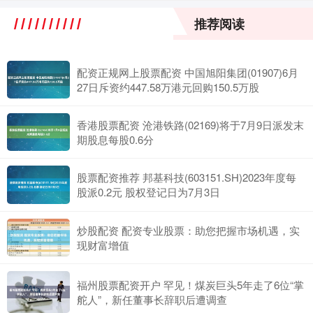
推荐阅读
配资正规网上股票配资 中国旭阳集团(01907)6月
27日斥资约447.58万港元回购150.5万股
香港股票配资 沧港铁路(02169)将于7月9日派发末
期股息每股0.6分
股票配资推荐 邦基科技(603151.SH)2023年度每
股派0.2元 股权登记日为7月3日
炒股配资 配资专业股票：助您把握市场机遇，实
现财富增值
福州股票配资开户 罕见！煤炭巨头5年走了6位“掌
舵人”，新任董事长辞职后遭调查