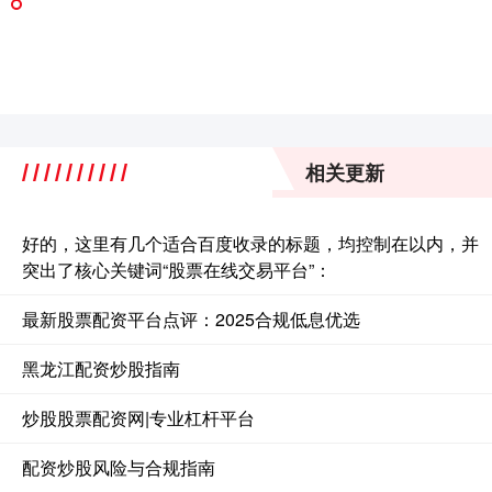
相关更新
好的，这里有几个适合百度收录的标题，均控制在以内，并
突出了核心关键词“股票在线交易平台”：
最新股票配资平台点评：2025合规低息优选
黑龙江配资炒股指南
炒股股票配资网|专业杠杆平台
配资炒股风险与合规指南