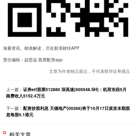
海量资讯、精准解读，尽在新浪财经APP
责任编辑：赵思远 股票配资app
文章为作者独立观点，不代表联华证券观点
上一篇：
证券etf股票512880 深高速(600548.SH)：机荷东段5月
路费收入5152.4万元
下一篇：
配资炒股利息 天德地产(00266)将于10月17日派发末期股
息每股0.1港元
相关文章