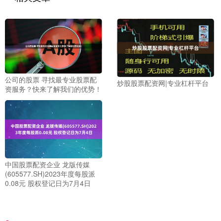
公司的股票 寻找最专业股票配
炒股股票配资网|专业杠杆平台
资服务？快来了解我们的优势！
中国股票配资企业 龙版传媒
(605577.SH)2023年度每股派
0.08元 股权登记日为7月4日