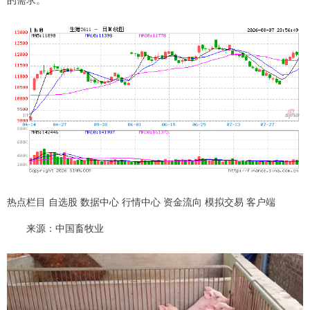
热点栏目 自选股 数据中心 行情中心 资金流向 模拟交易 客户端
来源：中国畜牧业