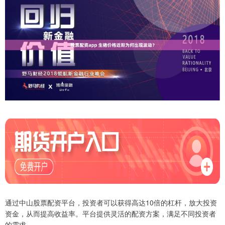
通过中山股票配资平台，投资者可以获得高达10倍的杠杆，放大投资
资金，从而提高收益率。平台提供灵活的配资方案，满足不同投资者
的需求。