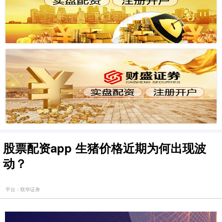
股票配资app 生猪价格近期为何出现波
动？
平台：联华证券