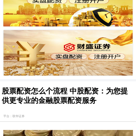
股票配资怎么个流程 中股配资：为您提
供更专业的金融股票配资服务
平台：联华证券