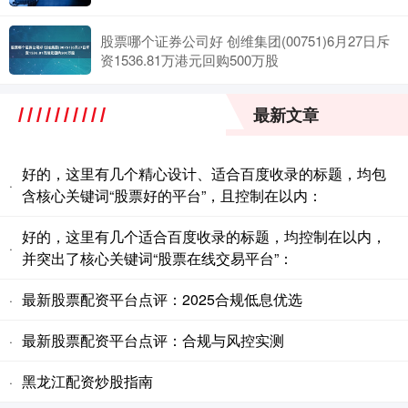
股票哪个证券公司好 创维集团(00751)6月27日斥
资1536.81万港元回购500万股
最新文章
好的，这里有几个精心设计、适合百度收录的标题，均包
·
含核心关键词“股票好的平台”，且控制在以内：
好的，这里有几个适合百度收录的标题，均控制在以内，
·
并突出了核心关键词“股票在线交易平台”：
最新股票配资平台点评：2025合规低息优选
·
最新股票配资平台点评：合规与风控实测
·
黑龙江配资炒股指南
·