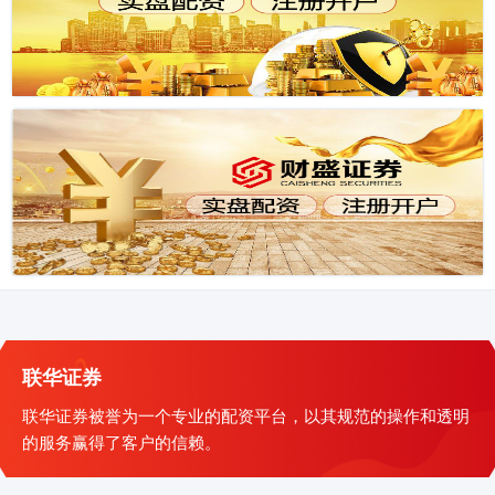
联华证券
联华证券被誉为一个专业的配资平台，以其规范的操作和透明
的服务赢得了客户的信赖。