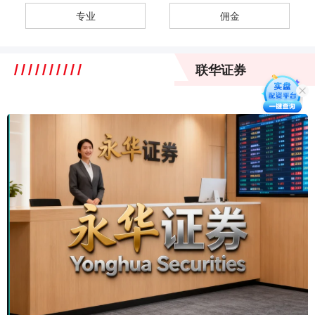
专业
佣金
联华证券