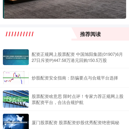
推荐阅读
配资正规网上股票配资 中国旭阳集团(01907)6月
27日斥资约447.58万港元回购150.5万股
炒股配资安全指南：防骗要点与合规平台选择
股票配资啥意思 限时点评！专家力荐正规网上股
票配资平台，合法合规护航
厦门股票配资 股票配资炒股优秀配资绝密揭秘