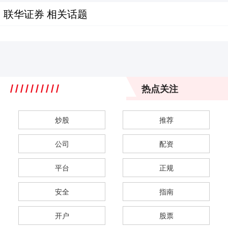
联华证券 相关话题
热点关注
炒股
推荐
公司
配资
平台
正规
安全
指南
开户
股票